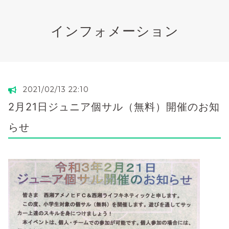
インフォメーション
2021/02/13 22:10
2月21日ジュニア個サル（無料）開催のお知
らせ