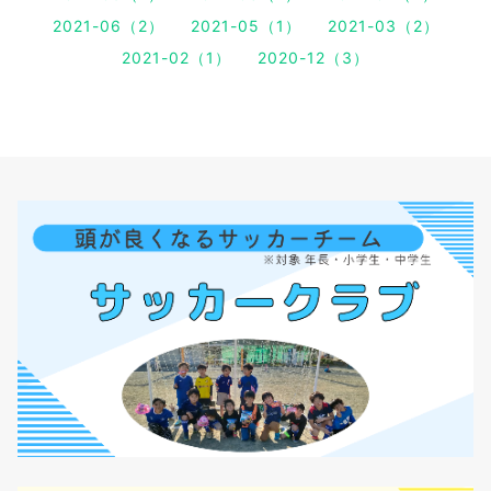
2021-06（2）
2021-05（1）
2021-03（2）
2021-02（1）
2020-12（3）