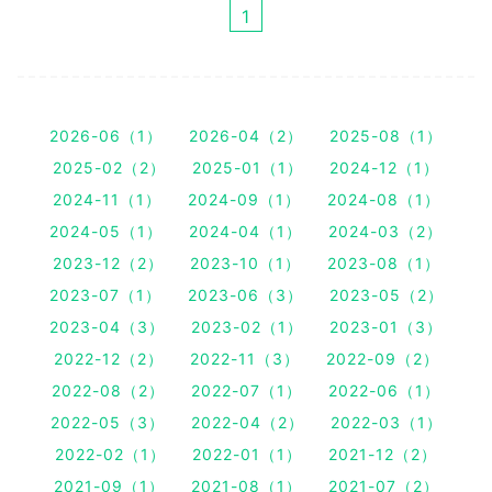
1
2026-06（1）
2026-04（2）
2025-08（1）
2025-02（2）
2025-01（1）
2024-12（1）
2024-11（1）
2024-09（1）
2024-08（1）
2024-05（1）
2024-04（1）
2024-03（2）
2023-12（2）
2023-10（1）
2023-08（1）
2023-07（1）
2023-06（3）
2023-05（2）
2023-04（3）
2023-02（1）
2023-01（3）
2022-12（2）
2022-11（3）
2022-09（2）
2022-08（2）
2022-07（1）
2022-06（1）
2022-05（3）
2022-04（2）
2022-03（1）
2022-02（1）
2022-01（1）
2021-12（2）
2021-09（1）
2021-08（1）
2021-07（2）