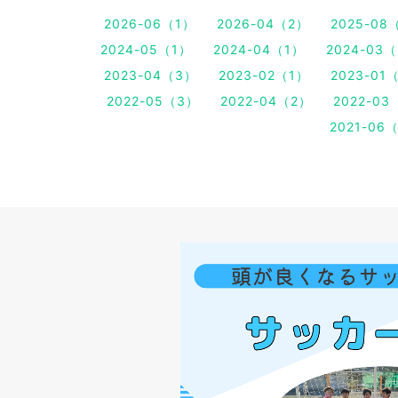
2026-06（1）
2026-04（2）
2025-08
2024-05（1）
2024-04（1）
2024-03
2023-04（3）
2023-02（1）
2023-01
2022-05（3）
2022-04（2）
2022-03
2021-06