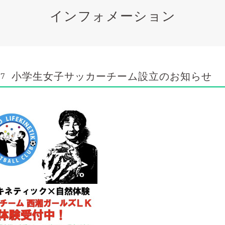
インフォメーション
小学生女子サッカーチーム設立のお知らせ
37