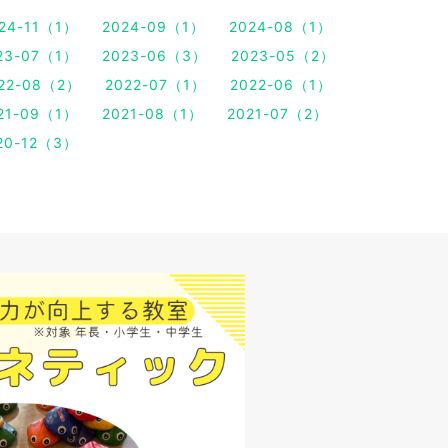
24-11（1）
2024-09（1）
2024-08（1）
23-07（1）
2023-06（3）
2023-05（2）
22-08（2）
2022-07（1）
2022-06（1）
21-09（1）
2021-08（1）
2021-07（2）
20-12（3）