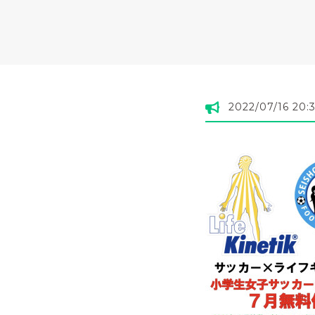
2022/07/16 20: