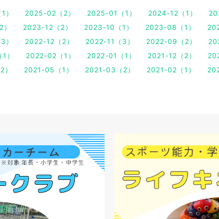
（1）
2025-02（2）
2025-01（1）
2024-12（1）
20
（2）
2023-12（2）
2023-10（1）
2023-08（1）
20
（3）
2022-12（2）
2022-11（3）
2022-09（2）
20
（1）
2022-02（1）
2022-01（1）
2021-12（2）
20
（2）
2021-05（1）
2021-03（2）
2021-02（1）
20