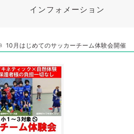
インフォメーション
10月はじめてのサッカーチーム体験会開催
8