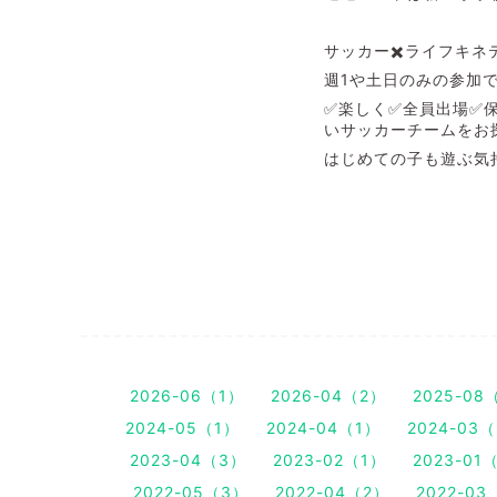
サッカー✖️ライフキネ
週1や土日のみの参加で
✅楽しく✅全員出場✅
いサッカーチームをお探
はじめての子も遊ぶ気
2026-06（1）
2026-04（2）
2025-08
2024-05（1）
2024-04（1）
2024-03
2023-04（3）
2023-02（1）
2023-01
2022-05（3）
2022-04（2）
2022-03