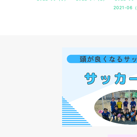
2021-06