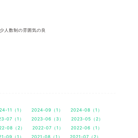
✅少人数制の雰囲気の良
24-11（1）
2024-09（1）
2024-08（1）
23-07（1）
2023-06（3）
2023-05（2）
22-08（2）
2022-07（1）
2022-06（1）
21-09（1）
2021-08（1）
2021-07（2）