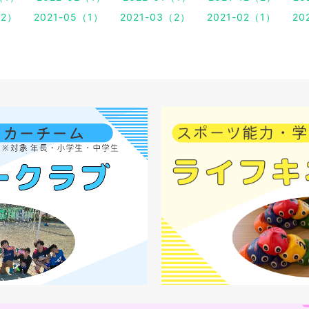
（2）
2021-05（1）
2021-03（2）
2021-02（1）
20