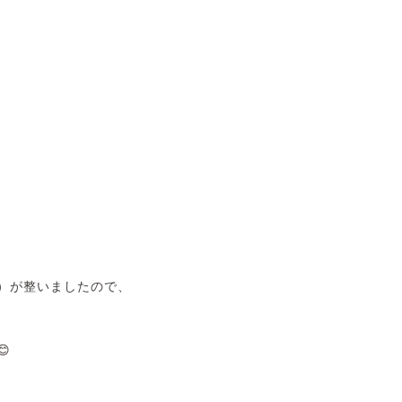
）が整いましたので、
