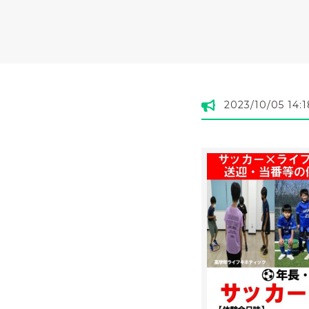
2023/10/05 14:1