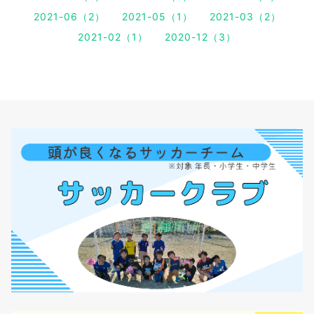
2021-06（2）
2021-05（1）
2021-03（2）
2021-02（1）
2020-12（3）