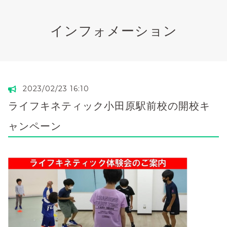
インフォメーション
2023/02/23 16:10
ライフキネティック小田原駅前校の開校キ
ャンペーン