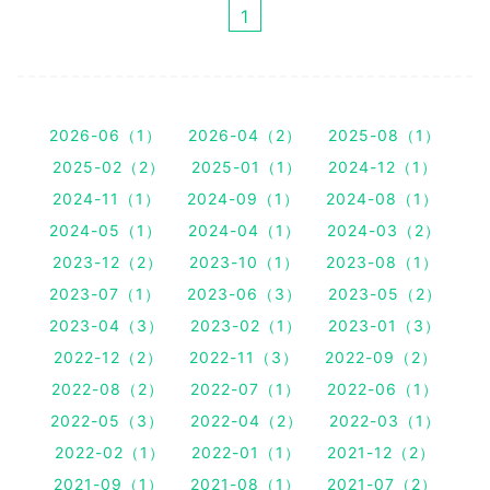
1
2026-06（1）
2026-04（2）
2025-08（1）
2025-02（2）
2025-01（1）
2024-12（1）
2024-11（1）
2024-09（1）
2024-08（1）
2024-05（1）
2024-04（1）
2024-03（2）
2023-12（2）
2023-10（1）
2023-08（1）
2023-07（1）
2023-06（3）
2023-05（2）
2023-04（3）
2023-02（1）
2023-01（3）
2022-12（2）
2022-11（3）
2022-09（2）
2022-08（2）
2022-07（1）
2022-06（1）
2022-05（3）
2022-04（2）
2022-03（1）
2022-02（1）
2022-01（1）
2021-12（2）
2021-09（1）
2021-08（1）
2021-07（2）