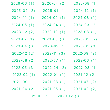
2026-06（1）
2026-04（2）
2025-08（1）
2025-02（2）
2025-01（1）
2024-12（1）
2024-11（1）
2024-09（1）
2024-08（1）
2024-05（1）
2024-04（1）
2024-03（2）
2023-12（2）
2023-10（1）
2023-08（1）
2023-07（1）
2023-06（3）
2023-05（2）
2023-04（3）
2023-02（1）
2023-01（3）
2022-12（2）
2022-11（3）
2022-09（2）
2022-08（2）
2022-07（1）
2022-06（1）
2022-05（3）
2022-04（2）
2022-03（1）
2022-02（1）
2022-01（1）
2021-12（2）
2021-09（1）
2021-08（1）
2021-07（2）
2021-06（2）
2021-05（1）
2021-03（2）
2021-02（1）
2020-12（3）