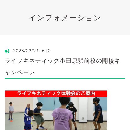
インフォメーション
2023/02/23 16:10
ライフキネティック小田原駅前校の開校キ
ャンペーン