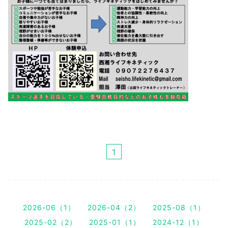
1
2026-06（1）
2026-04（2）
2025-08（1）
2025-02（2）
2025-01（1）
2024-12（1）