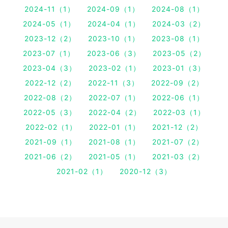
2024-11（1）
2024-09（1）
2024-08（1）
2024-05（1）
2024-04（1）
2024-03（2）
2023-12（2）
2023-10（1）
2023-08（1）
2023-07（1）
2023-06（3）
2023-05（2）
2023-04（3）
2023-02（1）
2023-01（3）
2022-12（2）
2022-11（3）
2022-09（2）
2022-08（2）
2022-07（1）
2022-06（1）
2022-05（3）
2022-04（2）
2022-03（1）
2022-02（1）
2022-01（1）
2021-12（2）
2021-09（1）
2021-08（1）
2021-07（2）
2021-06（2）
2021-05（1）
2021-03（2）
2021-02（1）
2020-12（3）