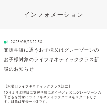
インフォメーション
2023/08/16 12:36
支援学級に通うお子様又はグレーゾーンの
お子様対象のライフキネティッククラス新
設のお知らせ
【水曜日ライフキネティッククラス設立】
10月より水曜日に支援学級に通う子ども又はグレーゾーンの
子どもを対象にライフキネティッククラスをスタートしま
す。対象は年長〜小3です。