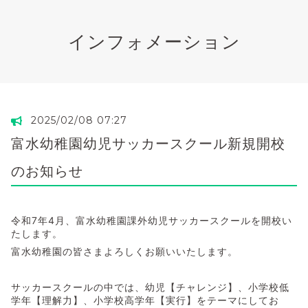
インフォメーション
2025/02/08 07:27
富水幼稚園幼児サッカースクール新規開校
のお知らせ
令和7年4月、富水幼稚園課外幼児サッカースクールを開校い
たします。
富水幼稚園の皆さまよろしくお願いいたします。
サッカースクールの中では、幼児【チャレンジ】、小学校低
学年【理解力】、小学校高学年【実行】をテーマにしてお