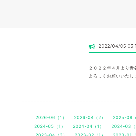
2022/04/05 03:
２０２２年４月より青
よろしくお願いいたし
2026-06（1）
2026-04（2）
2025-08
2024-05（1）
2024-04（1）
2024-03
2023-04（3）
2023-02（1）
2023-01