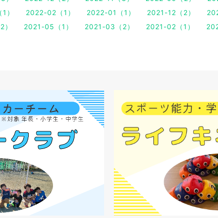
（1）
2022-02（1）
2022-01（1）
2021-12（2）
20
（2）
2021-05（1）
2021-03（2）
2021-02（1）
20