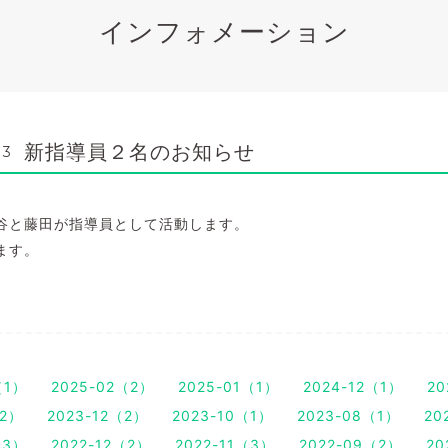
インフォメーション
新指導員２名のお知らせ
13
谷と藤田が指導員として活動します。
ます。
（1）
2025-02（2）
2025-01（1）
2024-12（1）
20
（2）
2023-12（2）
2023-10（1）
2023-08（1）
20
（3）
2022-12（2）
2022-11（3）
2022-09（2）
20