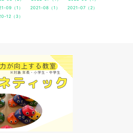
21-09（1）
2021-08（1）
2021-07（2）
20-12（3）