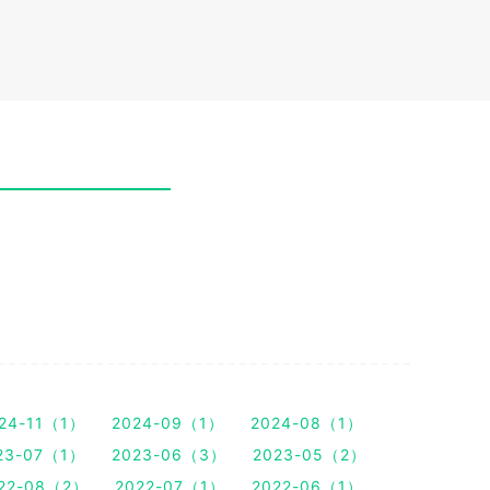
24-11（1）
2024-09（1）
2024-08（1）
23-07（1）
2023-06（3）
2023-05（2）
22-08（2）
2022-07（1）
2022-06（1）