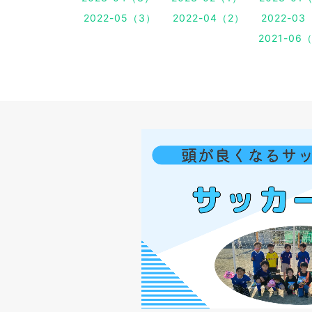
2022-05（3）
2022-04（2）
2022-03
2021-06